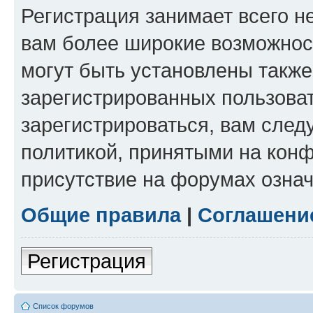
Регистрация занимает всего н
вам более широкие возможнос
могут быть установлены такж
зарегистрированных пользова
зарегистрироваться, вам след
политикой, принятыми на конф
присутствие на форумах означ
Общие правила
|
Соглашени
Регистрация
Список форумов