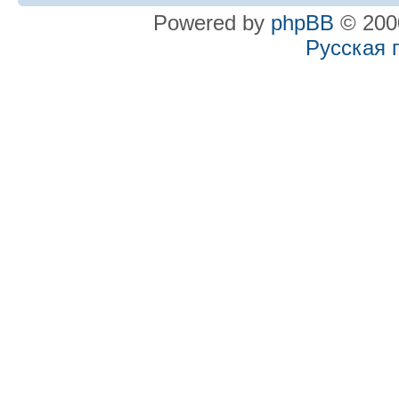
Powered by
phpBB
© 2000
Русская 