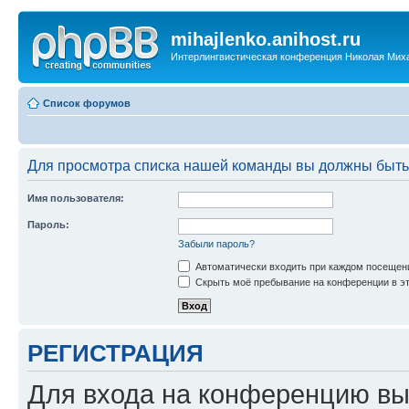
mihajlenko.anihost.ru
Интерлингвистическая конференция Николая Мих
Список форумов
Для просмотра списка нашей команды вы должны быть
Имя пользователя:
Пароль:
Забыли пароль?
Автоматически входить при каждом посещен
Скрыть моё пребывание на конференции в эт
РЕГИСТРАЦИЯ
Для входа на конференцию вы