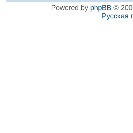
Powered by
phpBB
© 2000
Русская 