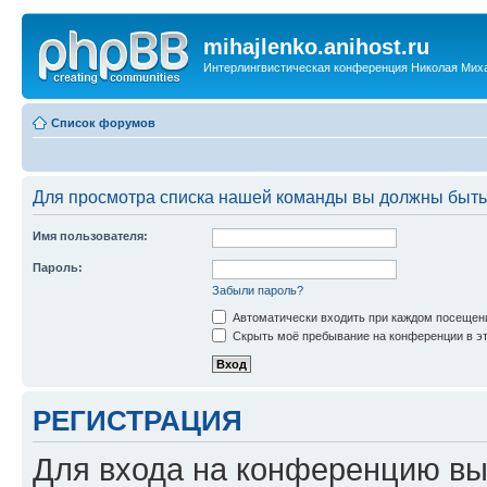
mihajlenko.anihost.ru
Интерлингвистическая конференция Николая Мих
Список форумов
Для просмотра списка нашей команды вы должны быть
Имя пользователя:
Пароль:
Забыли пароль?
Автоматически входить при каждом посещен
Скрыть моё пребывание на конференции в эт
РЕГИСТРАЦИЯ
Для входа на конференцию вы