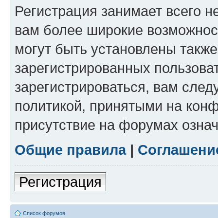
Регистрация занимает всего н
вам более широкие возможнос
могут быть установлены такж
зарегистрированных пользова
зарегистрироваться, вам след
политикой, принятыми на конф
присутствие на форумах означ
Общие правила
|
Соглашени
Регистрация
Список форумов