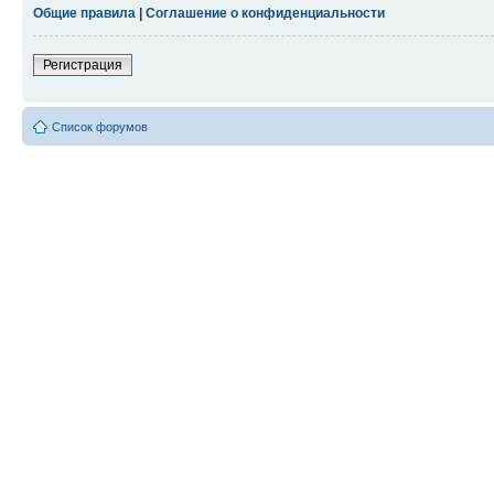
Общие правила
|
Соглашение о конфиденциальности
Регистрация
Список форумов