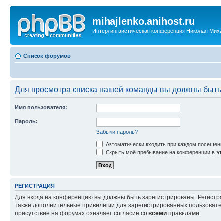
mihajlenko.anihost.ru
Интерлингвистическая конференция Николая Мих
Список форумов
Для просмотра списка нашей команды вы должны быть
Имя пользователя:
Пароль:
Забыли пароль?
Автоматически входить при каждом посещен
Скрыть моё пребывание на конференции в эт
РЕГИСТРАЦИЯ
Для входа на конференцию вы должны быть зарегистрированы. Регистр
также дополнительные привилегии для зарегистрированных пользовател
присутствие на форумах означает согласие со
всеми
правилами.