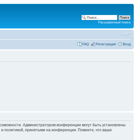
Расширенный поиск
FAQ
Регистрация
Вход
 возможности. Администратором конференции могут быть установлены
 и политикой, принятыми на конференции. Помните, что ваше