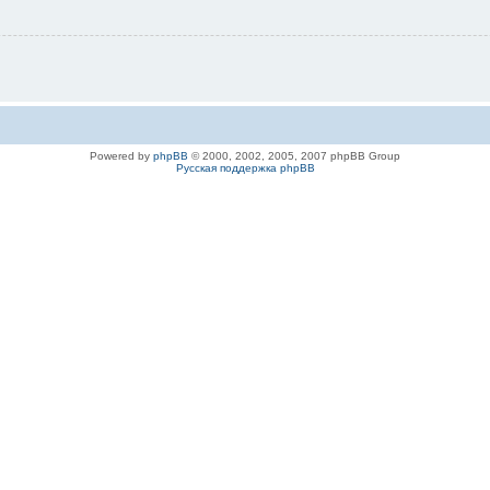
Powered by
phpBB
© 2000, 2002, 2005, 2007 phpBB Group
Русская поддержка phpBB