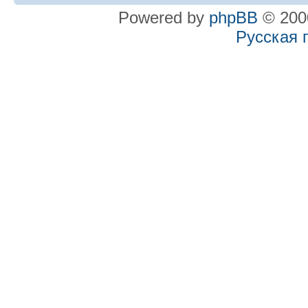
Powered by
phpBB
© 2000
Русская 