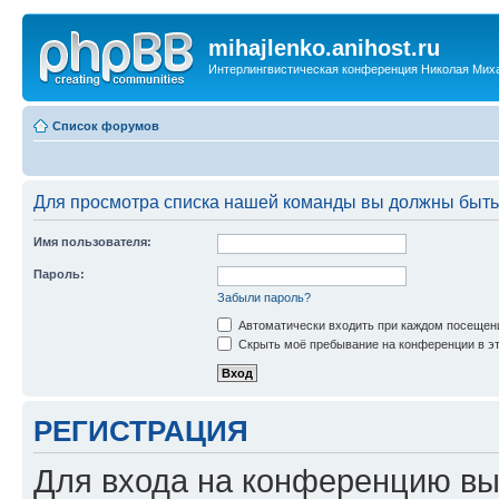
mihajlenko.anihost.ru
Интерлингвистическая конференция Николая Мих
Список форумов
Для просмотра списка нашей команды вы должны быть
Имя пользователя:
Пароль:
Забыли пароль?
Автоматически входить при каждом посещен
Скрыть моё пребывание на конференции в эт
РЕГИСТРАЦИЯ
Для входа на конференцию вы