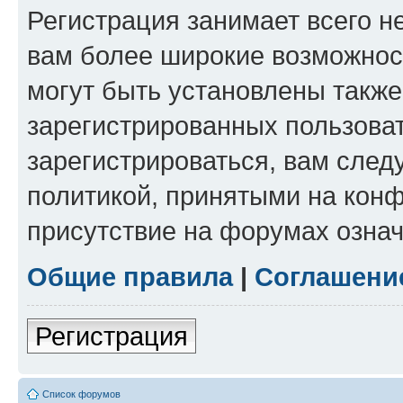
Регистрация занимает всего н
вам более широкие возможнос
могут быть установлены такж
зарегистрированных пользова
зарегистрироваться, вам след
политикой, принятыми на конф
присутствие на форумах означ
Общие правила
|
Соглашени
Регистрация
Список форумов