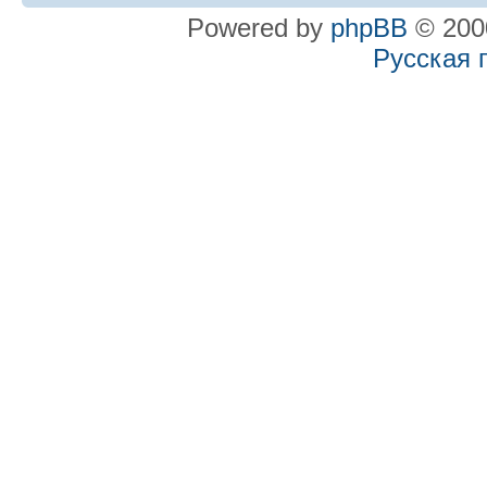
Powered by
phpBB
© 2000
Русская 