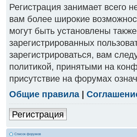
Регистрация занимает всего н
вам более широкие возможнос
могут быть установлены такж
зарегистрированных пользова
зарегистрироваться, вам след
политикой, принятыми на конф
присутствие на форумах означ
Общие правила
|
Соглашени
Регистрация
Список форумов