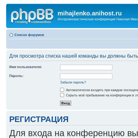
mihajlenko.anihost.ru
Интерлингвистическая конференция Николая Мих
Список форумов
Для просмотра списка нашей команды вы должны быть
Имя пользователя:
Пароль:
Забыли пароль?
Автоматически входить при каждом посещен
Скрыть моё пребывание на конференции в эт
РЕГИСТРАЦИЯ
Для входа на конференцию вы