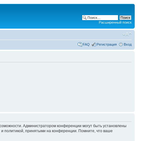
Расширенный поиск
FAQ
Регистрация
Вход
 возможности. Администратором конференции могут быть установлены
 и политикой, принятыми на конференции. Помните, что ваше