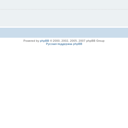
Powered by
phpBB
© 2000, 2002, 2005, 2007 phpBB Group
Русская поддержка phpBB