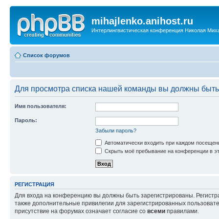
mihajlenko.anihost.ru
Интерлингвистическая конференция Николая Мих
Список форумов
Для просмотра списка нашей команды вы должны быть
Имя пользователя:
Пароль:
Забыли пароль?
Автоматически входить при каждом посещен
Скрыть моё пребывание на конференции в эт
РЕГИСТРАЦИЯ
Для входа на конференцию вы должны быть зарегистрированы. Регистр
также дополнительные привилегии для зарегистрированных пользовател
присутствие на форумах означает согласие со
всеми
правилами.