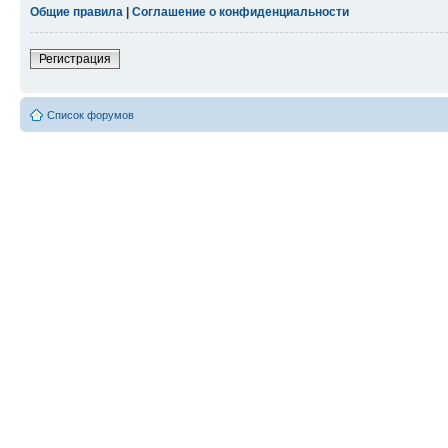
Общие правила
|
Соглашение о конфиденциальности
Регистрация
Список форумов