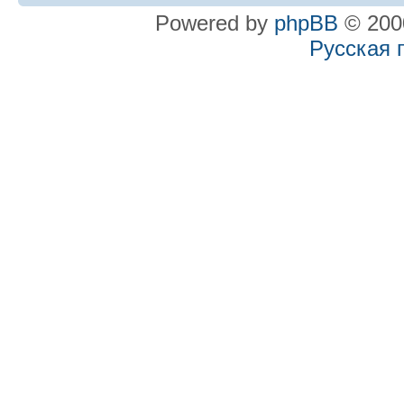
Powered by
phpBB
© 2000
Русская 