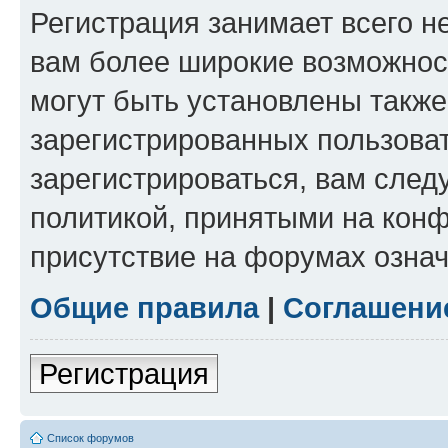
Регистрация занимает всего н
вам более широкие возможнос
могут быть установлены такж
зарегистрированных пользова
зарегистрироваться, вам след
политикой, принятыми на конф
присутствие на форумах означ
Общие правила
|
Соглашени
Регистрация
Список форумов