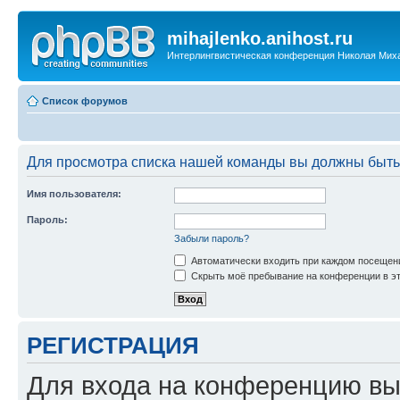
mihajlenko.anihost.ru
Интерлингвистическая конференция Николая Мих
Список форумов
Для просмотра списка нашей команды вы должны быть
Имя пользователя:
Пароль:
Забыли пароль?
Автоматически входить при каждом посещен
Скрыть моё пребывание на конференции в эт
РЕГИСТРАЦИЯ
Для входа на конференцию вы