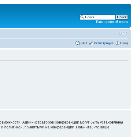
Расширенный поиск
FAQ
Регистрация
Вход
 возможности. Администратором конференции могут быть установлены
 и политикой, принятыми на конференции. Помните, что ваше