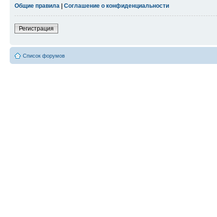
Общие правила
|
Соглашение о конфиденциальности
Регистрация
Список форумов