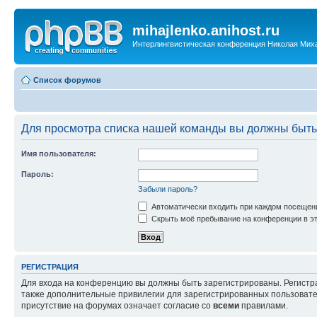
mihajlenko.anihost.ru
Интерлингвистическая конференция Николая Мих
Список форумов
Для просмотра списка нашей команды вы должны быть
Имя пользователя:
Пароль:
Забыли пароль?
Автоматически входить при каждом посещен
Скрыть моё пребывание на конференции в эт
РЕГИСТРАЦИЯ
Для входа на конференцию вы должны быть зарегистрированы. Регистр
также дополнительные привилегии для зарегистрированных пользовател
присутствие на форумах означает согласие со
всеми
правилами.