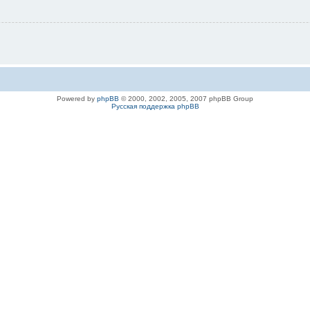
Powered by
phpBB
© 2000, 2002, 2005, 2007 phpBB Group
Русская поддержка phpBB