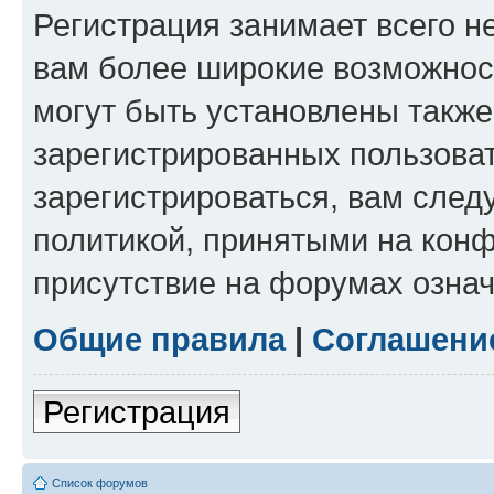
Регистрация занимает всего н
вам более широкие возможнос
могут быть установлены такж
зарегистрированных пользова
зарегистрироваться, вам след
политикой, принятыми на конф
присутствие на форумах означ
Общие правила
|
Соглашени
Регистрация
Список форумов