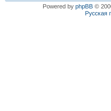
Powered by
phpBB
© 2000
Русская 