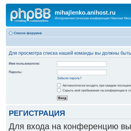
mihajlenko.anihost.ru
Интерлингвистическая конференция Николая Мих
Список форумов
Для просмотра списка нашей команды вы должны быть
Имя пользователя:
Пароль:
Забыли пароль?
Автоматически входить при каждом посещен
Скрыть моё пребывание на конференции в эт
РЕГИСТРАЦИЯ
Для входа на конференцию вы