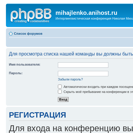
mihajlenko.anihost.ru
Интерлингвистическая конференция Николая Мих
Список форумов
Для просмотра списка нашей команды вы должны быть
Имя пользователя:
Пароль:
Забыли пароль?
Автоматически входить при каждом посещен
Скрыть моё пребывание на конференции в эт
РЕГИСТРАЦИЯ
Для входа на конференцию вы