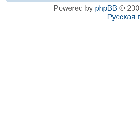
Powered by
phpBB
© 2000
Русская 