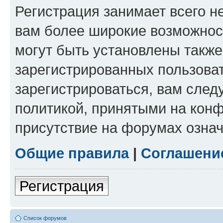
Регистрация занимает всего н
вам более широкие возможнос
могут быть установлены такж
зарегистрированных пользова
зарегистрироваться, вам след
политикой, принятыми на конф
присутствие на форумах означ
Общие правила
|
Соглашени
Регистрация
Список форумов