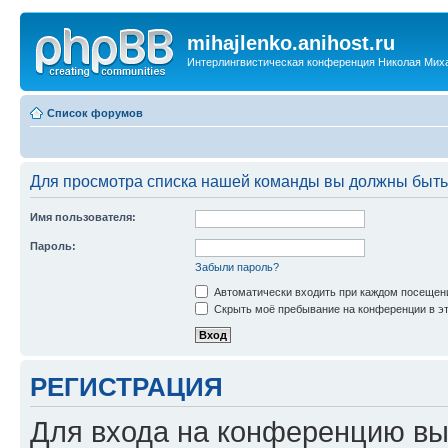
mihajlenko.anihost.ru
Интерлингвистическая конференция Николая Мих
Список форумов
Для просмотра списка нашей команды вы должны быть
Имя пользователя:
Пароль:
Забыли пароль?
Автоматически входить при каждом посещен
Скрыть моё пребывание на конференции в эт
РЕГИСТРАЦИЯ
Для входа на конференцию вы