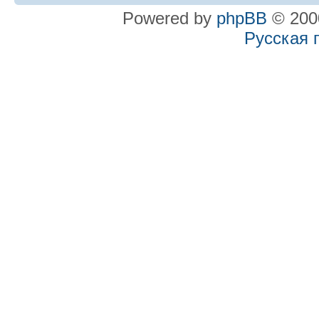
Powered by
phpBB
© 2000
Русская 