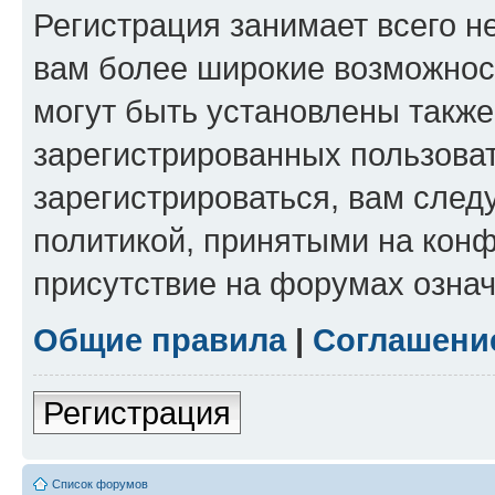
Регистрация занимает всего н
вам более широкие возможнос
могут быть установлены такж
зарегистрированных пользова
зарегистрироваться, вам след
политикой, принятыми на конф
присутствие на форумах означ
Общие правила
|
Соглашени
Регистрация
Список форумов