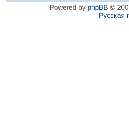
Powered by
phpBB
© 2000
Русская 