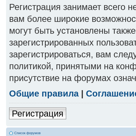
Регистрация занимает всего н
вам более широкие возможнос
могут быть установлены такж
зарегистрированных пользова
зарегистрироваться, вам след
политикой, принятыми на конф
присутствие на форумах означ
Общие правила
|
Соглашени
Регистрация
Список форумов