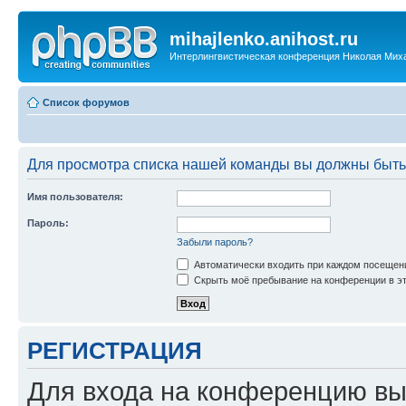
mihajlenko.anihost.ru
Интерлингвистическая конференция Николая Мих
Список форумов
Для просмотра списка нашей команды вы должны быть
Имя пользователя:
Пароль:
Забыли пароль?
Автоматически входить при каждом посещен
Скрыть моё пребывание на конференции в эт
РЕГИСТРАЦИЯ
Для входа на конференцию вы