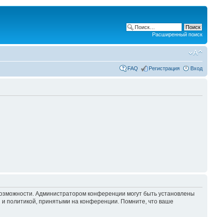
Расширенный поиск
FAQ
Регистрация
Вход
 возможности. Администратором конференции могут быть установлены
 и политикой, принятыми на конференции. Помните, что ваше