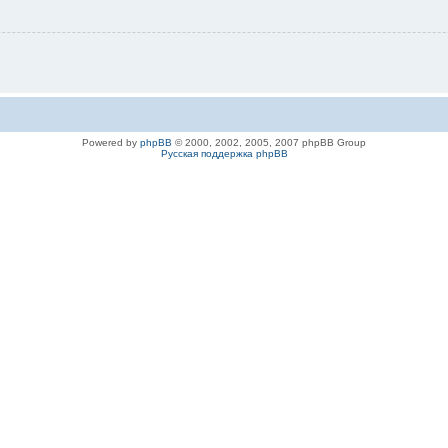
Powered by
phpBB
© 2000, 2002, 2005, 2007 phpBB Group
Русская поддержка phpBB