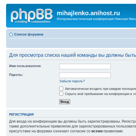
mihajlenko.anihost.ru
Интерлингвистическая конференция Николая Мих
Список форумов
Для просмотра списка нашей команды вы должны быть
Имя пользователя:
Пароль:
Забыли пароль?
Автоматически входить при каждом посещен
Скрыть моё пребывание на конференции в эт
РЕГИСТРАЦИЯ
Для входа на конференцию вы должны быть зарегистрированы. Регистр
также дополнительные привилегии для зарегистрированных пользовател
присутствие на форумах означает согласие со
всеми
правилами.