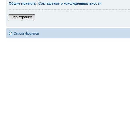
Общие правила
|
Соглашение о конфиденциальности
Регистрация
Список форумов