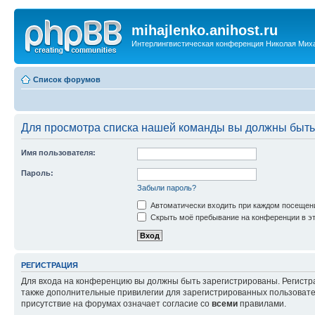
mihajlenko.anihost.ru
Интерлингвистическая конференция Николая Мих
Список форумов
Для просмотра списка нашей команды вы должны быть
Имя пользователя:
Пароль:
Забыли пароль?
Автоматически входить при каждом посещен
Скрыть моё пребывание на конференции в эт
РЕГИСТРАЦИЯ
Для входа на конференцию вы должны быть зарегистрированы. Регистр
также дополнительные привилегии для зарегистрированных пользовател
присутствие на форумах означает согласие со
всеми
правилами.