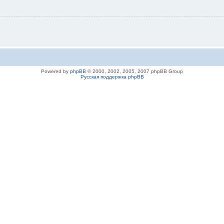
Powered by
phpBB
© 2000, 2002, 2005, 2007 phpBB Group
Русская поддержка phpBB