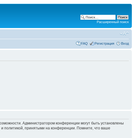
Расширенный поиск
FAQ
Регистрация
Вход
 возможности. Администратором конференции могут быть установлены
 и политикой, принятыми на конференции. Помните, что ваше