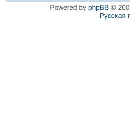
Powered by
phpBB
© 2000
Русская 