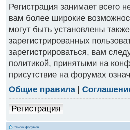
Регистрация занимает всего н
вам более широкие возможнос
могут быть установлены такж
зарегистрированных пользова
зарегистрироваться, вам след
политикой, принятыми на конф
присутствие на форумах означ
Общие правила
|
Соглашени
Регистрация
Список форумов