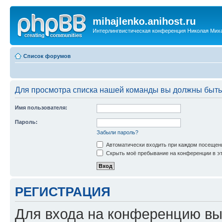
mihajlenko.anihost.ru
Интерлингвистическая конференция Николая Мих
Список форумов
Для просмотра списка нашей команды вы должны быть
Имя пользователя:
Пароль:
Забыли пароль?
Автоматически входить при каждом посещен
Скрыть моё пребывание на конференции в эт
РЕГИСТРАЦИЯ
Для входа на конференцию вы