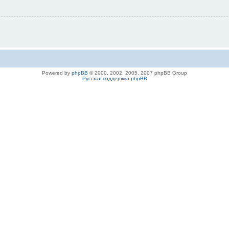
Powered by
phpBB
© 2000, 2002, 2005, 2007 phpBB Group
Русская поддержка phpBB