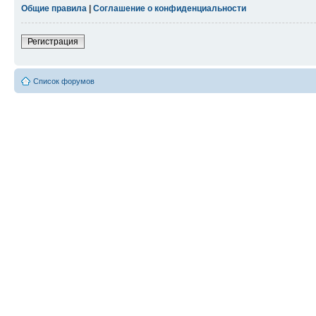
Общие правила
|
Соглашение о конфиденциальности
Регистрация
Список форумов