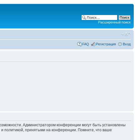
Расширенный поиск
FAQ
Регистрация
Вход
 возможности. Администратором конференции могут быть установлены
 и политикой, принятыми на конференции. Помните, что ваше