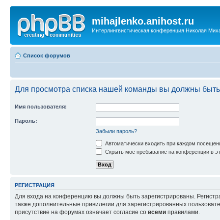
mihajlenko.anihost.ru
Интерлингвистическая конференция Николая Мих
Список форумов
Для просмотра списка нашей команды вы должны быть
Имя пользователя:
Пароль:
Забыли пароль?
Автоматически входить при каждом посещен
Скрыть моё пребывание на конференции в эт
РЕГИСТРАЦИЯ
Для входа на конференцию вы должны быть зарегистрированы. Регистр
также дополнительные привилегии для зарегистрированных пользовател
присутствие на форумах означает согласие со
всеми
правилами.