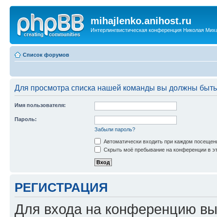
mihajlenko.anihost.ru
Интерлингвистическая конференция Николая Мих
Список форумов
Для просмотра списка нашей команды вы должны быть
Имя пользователя:
Пароль:
Забыли пароль?
Автоматически входить при каждом посещен
Скрыть моё пребывание на конференции в эт
РЕГИСТРАЦИЯ
Для входа на конференцию вы