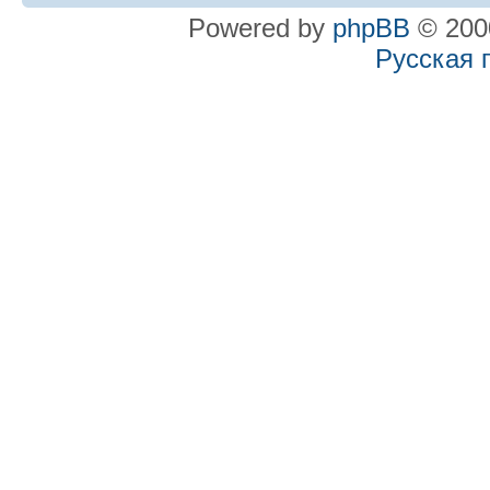
Powered by
phpBB
© 2000
Русская 