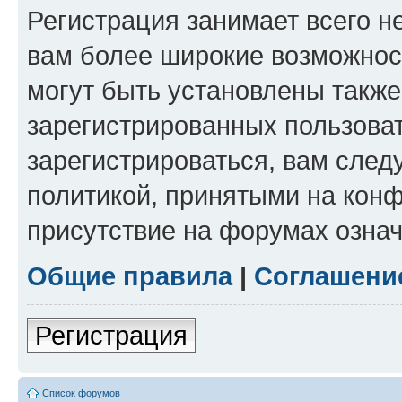
Регистрация занимает всего н
вам более широкие возможнос
могут быть установлены такж
зарегистрированных пользова
зарегистрироваться, вам след
политикой, принятыми на конф
присутствие на форумах означ
Общие правила
|
Соглашени
Регистрация
Список форумов