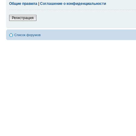
Общие правила
|
Соглашение о конфиденциальности
Регистрация
Список форумов