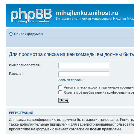
mihajlenko.anihost.ru
Интерлингвистическая конференция Николая Мих
Список форумов
Для просмотра списка нашей команды вы должны быть
Имя пользователя:
Пароль:
Забыли пароль?
Автоматически входить при каждом посещен
Скрыть моё пребывание на конференции в эт
РЕГИСТРАЦИЯ
Для входа на конференцию вы должны быть зарегистрированы. Регистр
также дополнительные привилегии для зарегистрированных пользовател
присутствие на форумах означает согласие со
всеми
правилами.