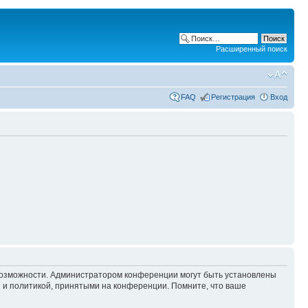
Расширенный поиск
FAQ
Регистрация
Вход
 возможности. Администратором конференции могут быть установлены
 и политикой, принятыми на конференции. Помните, что ваше