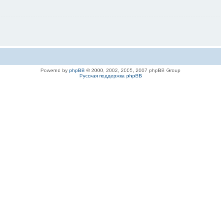
Powered by
phpBB
© 2000, 2002, 2005, 2007 phpBB Group
Русская поддержка phpBB