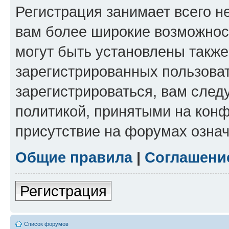
Регистрация занимает всего н
вам более широкие возможнос
могут быть установлены такж
зарегистрированных пользова
зарегистрироваться, вам след
политикой, принятыми на конф
присутствие на форумах означ
Общие правила
|
Соглашени
Регистрация
Список форумов