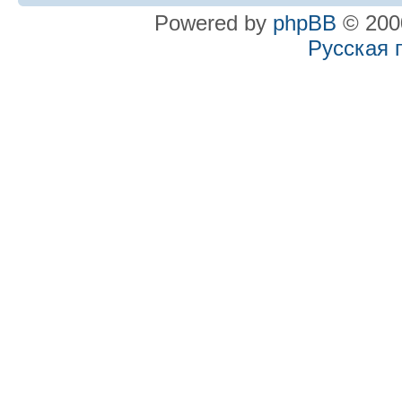
Powered by
phpBB
© 2000
Русская 