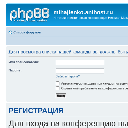
mihajlenko.anihost.ru
Интерлингвистическая конференция Николая Мих
Список форумов
Для просмотра списка нашей команды вы должны быть
Имя пользователя:
Пароль:
Забыли пароль?
Автоматически входить при каждом посещен
Скрыть моё пребывание на конференции в эт
РЕГИСТРАЦИЯ
Для входа на конференцию вы