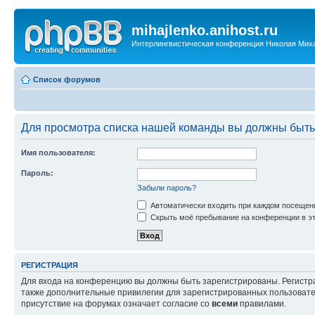
mihajlenko.anihost.ru
Интерлингвистическая конференция Николая Мих
Список форумов
Для просмотра списка нашей команды вы должны быть
Имя пользователя:
Пароль:
Забыли пароль?
Автоматически входить при каждом посещен
Скрыть моё пребывание на конференции в эт
РЕГИСТРАЦИЯ
Для входа на конференцию вы должны быть зарегистрированы. Регистр
также дополнительные привилегии для зарегистрированных пользовател
присутствие на форумах означает согласие со
всеми
правилами.