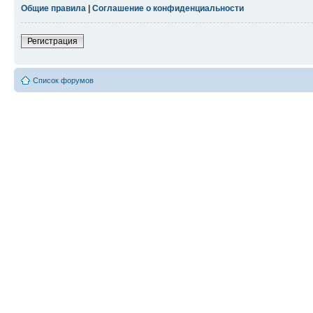
Общие правила
|
Соглашение о конфиденциальности
Регистрация
Список форумов