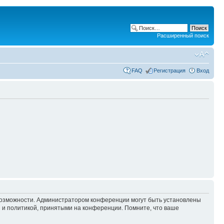
Расширенный поиск
FAQ
Регистрация
Вход
 возможности. Администратором конференции могут быть установлены
 и политикой, принятыми на конференции. Помните, что ваше