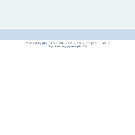
Powered by
phpBB
© 2000, 2002, 2005, 2007 phpBB Group
Русская поддержка phpBB