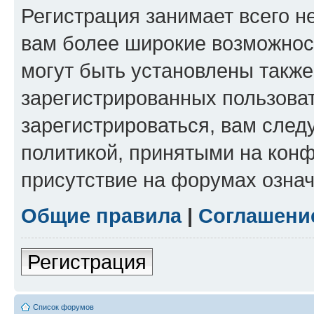
Регистрация занимает всего н
вам более широкие возможнос
могут быть установлены такж
зарегистрированных пользова
зарегистрироваться, вам след
политикой, принятыми на конф
присутствие на форумах означ
Общие правила
|
Соглашени
Регистрация
Список форумов