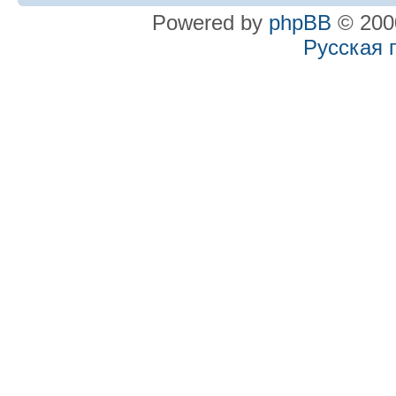
Powered by
phpBB
© 2000
Русская 