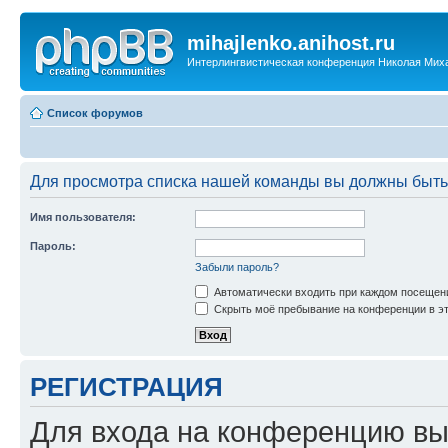
mihajlenko.anihost.ru
Интерлингвистическая конференция Николая Мих
Список форумов
Для просмотра списка нашей команды вы должны быть
Имя пользователя:
Пароль:
Забыли пароль?
Автоматически входить при каждом посещен
Скрыть моё пребывание на конференции в эт
РЕГИСТРАЦИЯ
Для входа на конференцию вы