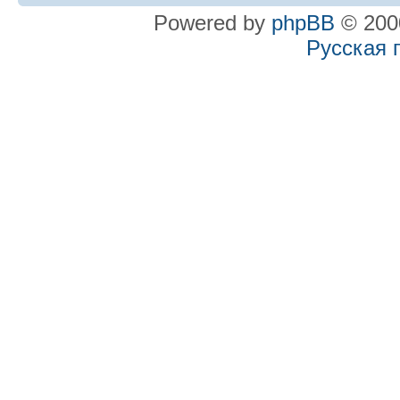
Powered by
phpBB
© 2000
Русская 