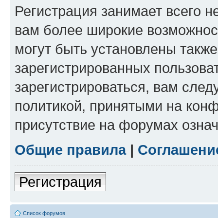
Регистрация занимает всего н
вам более широкие возможнос
могут быть установлены такж
зарегистрированных пользова
зарегистрироваться, вам след
политикой, принятыми на конф
присутствие на форумах означ
Общие правила
|
Соглашени
Регистрация
Список форумов