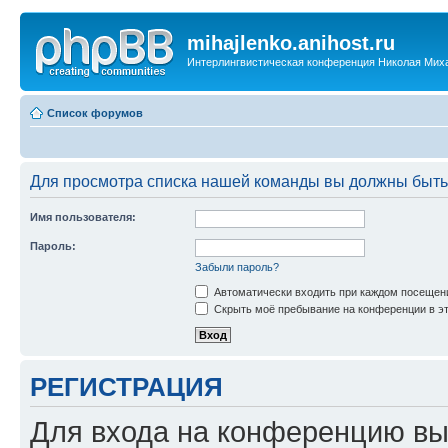
mihajlenko.anihost.ru
Интерлингвистическая конференция Николая Мих
Список форумов
Для просмотра списка нашей команды вы должны быть
Имя пользователя:
Пароль:
Забыли пароль?
Автоматически входить при каждом посещен
Скрыть моё пребывание на конференции в эт
РЕГИСТРАЦИЯ
Для входа на конференцию вы