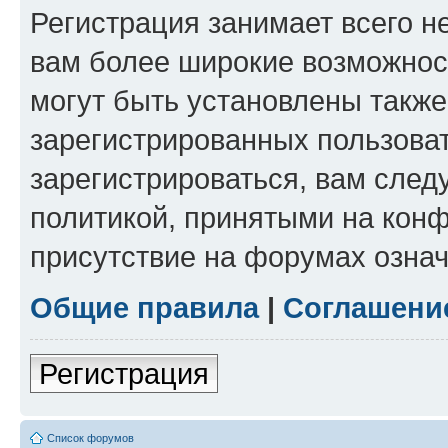
Регистрация занимает всего н
вам более широкие возможнос
могут быть установлены такж
зарегистрированных пользова
зарегистрироваться, вам след
политикой, принятыми на конф
присутствие на форумах означ
Общие правила
|
Соглашени
Регистрация
Список форумов