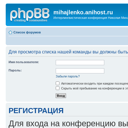
mihajlenko.anihost.ru
Интерлингвистическая конференция Николая Мих
Список форумов
Для просмотра списка нашей команды вы должны быть
Имя пользователя:
Пароль:
Забыли пароль?
Автоматически входить при каждом посещен
Скрыть моё пребывание на конференции в эт
РЕГИСТРАЦИЯ
Для входа на конференцию вы