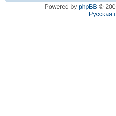
Powered by
phpBB
© 2000
Русская 