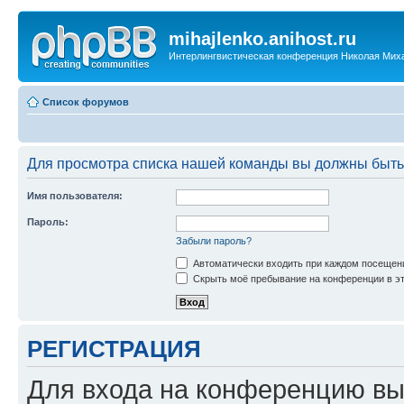
mihajlenko.anihost.ru
Интерлингвистическая конференция Николая Мих
Список форумов
Для просмотра списка нашей команды вы должны быть
Имя пользователя:
Пароль:
Забыли пароль?
Автоматически входить при каждом посещен
Скрыть моё пребывание на конференции в эт
РЕГИСТРАЦИЯ
Для входа на конференцию вы