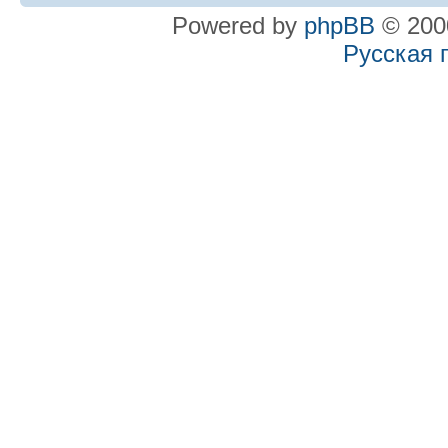
Powered by
phpBB
© 2000
Русская 