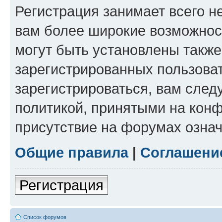
Регистрация занимает всего н
вам более широкие возможнос
могут быть установлены такж
зарегистрированных пользова
зарегистрироваться, вам след
политикой, принятыми на конф
присутствие на форумах означ
Общие правила
|
Соглашени
Регистрация
Список форумов