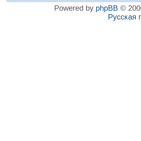
Powered by
phpBB
© 2000
Русская 