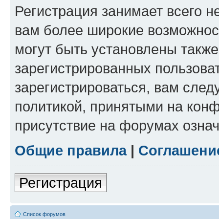
Регистрация занимает всего н
вам более широкие возможнос
могут быть установлены такж
зарегистрированных пользова
зарегистрироваться, вам след
политикой, принятыми на конф
присутствие на форумах означ
Общие правила
|
Соглашени
Регистрация
Список форумов