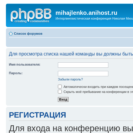
mihajlenko.anihost.ru
Интерлингвистическая конференция Николая Мих
Список форумов
Для просмотра списка нашей команды вы должны быть
Имя пользователя:
Пароль:
Забыли пароль?
Автоматически входить при каждом посещен
Скрыть моё пребывание на конференции в эт
РЕГИСТРАЦИЯ
Для входа на конференцию вы