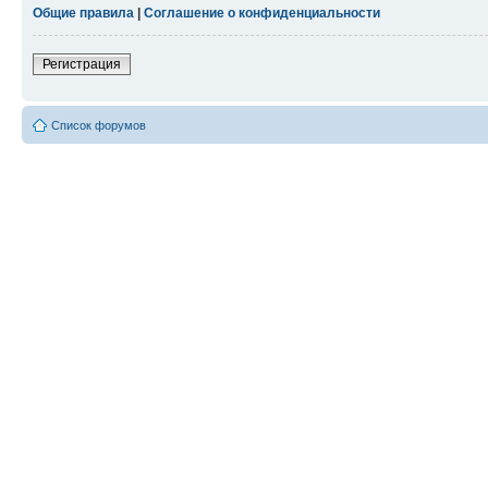
Общие правила
|
Соглашение о конфиденциальности
Регистрация
Список форумов