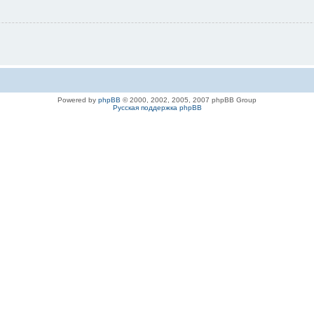
Powered by
phpBB
© 2000, 2002, 2005, 2007 phpBB Group
Русская поддержка phpBB