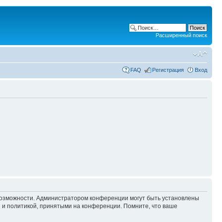
Расширенный поиск
FAQ
Регистрация
Вход
 возможности. Администратором конференции могут быть установлены
 и политикой, принятыми на конференции. Помните, что ваше