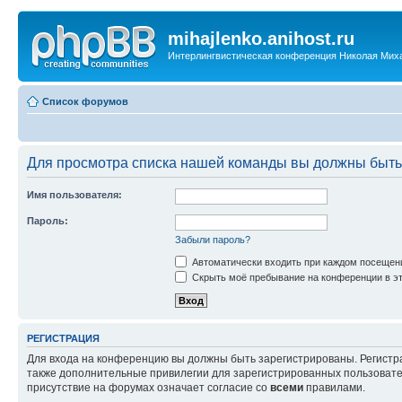
mihajlenko.anihost.ru
Интерлингвистическая конференция Николая Мих
Список форумов
Для просмотра списка нашей команды вы должны быть
Имя пользователя:
Пароль:
Забыли пароль?
Автоматически входить при каждом посещен
Скрыть моё пребывание на конференции в эт
РЕГИСТРАЦИЯ
Для входа на конференцию вы должны быть зарегистрированы. Регистр
также дополнительные привилегии для зарегистрированных пользовател
присутствие на форумах означает согласие со
всеми
правилами.