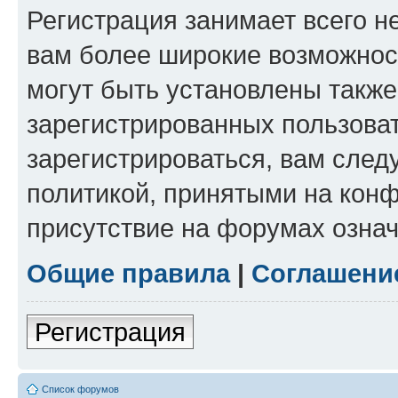
Регистрация занимает всего н
вам более широкие возможнос
могут быть установлены такж
зарегистрированных пользова
зарегистрироваться, вам след
политикой, принятыми на конф
присутствие на форумах означ
Общие правила
|
Соглашени
Регистрация
Список форумов