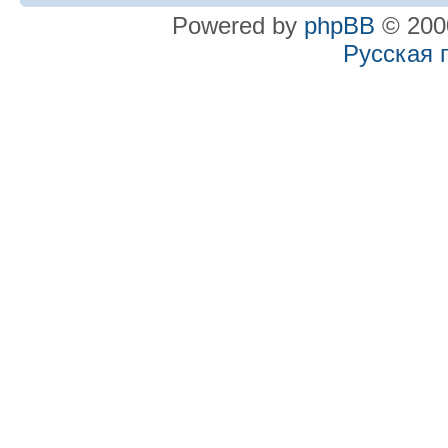
Powered by
phpBB
© 2000
Русская 