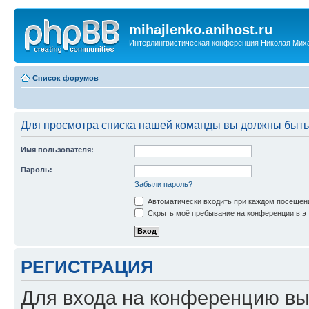
mihajlenko.anihost.ru
Интерлингвистическая конференция Николая Мих
Список форумов
Для просмотра списка нашей команды вы должны быть
Имя пользователя:
Пароль:
Забыли пароль?
Автоматически входить при каждом посещен
Скрыть моё пребывание на конференции в эт
РЕГИСТРАЦИЯ
Для входа на конференцию вы