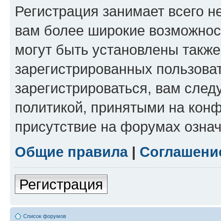
Регистрация занимает всего н
вам более широкие возможнос
могут быть установлены такж
зарегистрированных пользова
зарегистрироваться, вам след
политикой, принятыми на конф
присутствие на форумах означ
Общие правила
|
Соглашени
Регистрация
Список форумов