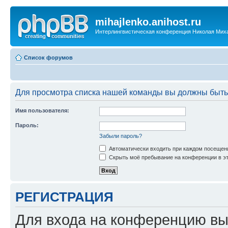
mihajlenko.anihost.ru
Интерлингвистическая конференция Николая Мих
Список форумов
Для просмотра списка нашей команды вы должны быть
Имя пользователя:
Пароль:
Забыли пароль?
Автоматически входить при каждом посещен
Скрыть моё пребывание на конференции в эт
РЕГИСТРАЦИЯ
Для входа на конференцию вы