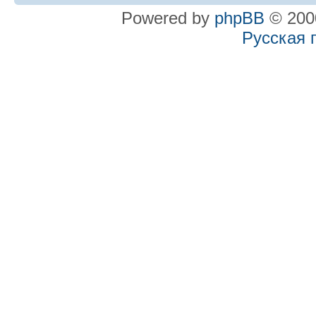
Powered by
phpBB
© 2000
Русская 