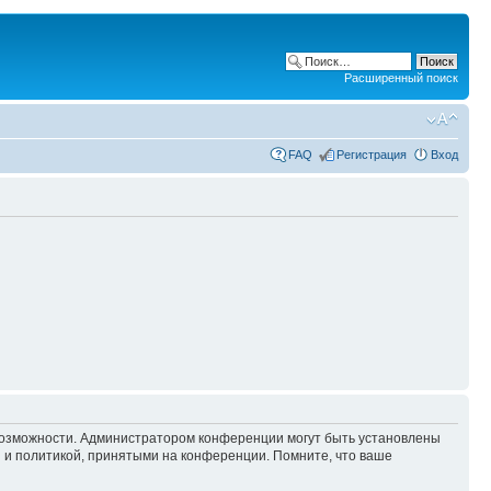
Расширенный поиск
FAQ
Регистрация
Вход
 возможности. Администратором конференции могут быть установлены
 и политикой, принятыми на конференции. Помните, что ваше