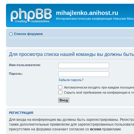
mihajlenko.anihost.ru
Интерлингвистическая конференция Николая Мих
Список форумов
Для просмотра списка нашей команды вы должны быть
Имя пользователя:
Пароль:
Забыли пароль?
Автоматически входить при каждом посещен
Скрыть моё пребывание на конференции в эт
РЕГИСТРАЦИЯ
Для входа на конференцию вы должны быть зарегистрированы. Регистр
также дополнительные привилегии для зарегистрированных пользовател
присутствие на форумах означает согласие со
всеми
правилами.