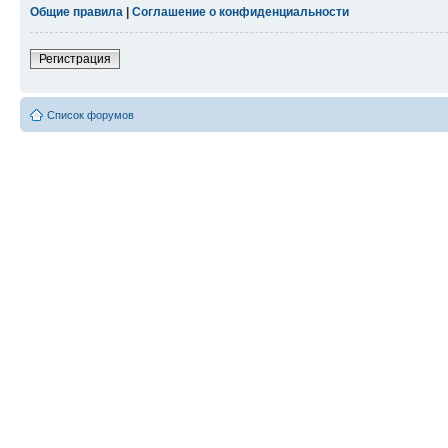
Общие правила
|
Соглашение о конфиденциальности
Регистрация
Список форумов