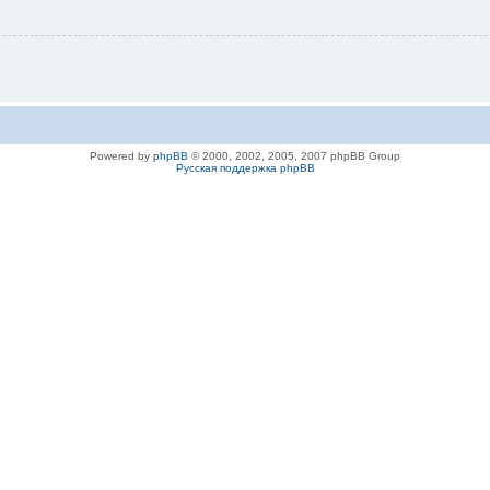
Powered by
phpBB
© 2000, 2002, 2005, 2007 phpBB Group
Русская поддержка phpBB