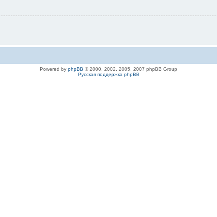
Powered by
phpBB
© 2000, 2002, 2005, 2007 phpBB Group
Русская поддержка phpBB