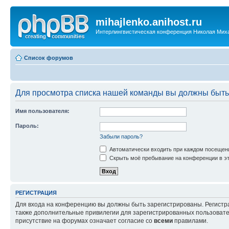
mihajlenko.anihost.ru
Интерлингвистическая конференция Николая Мих
Список форумов
Для просмотра списка нашей команды вы должны быть
Имя пользователя:
Пароль:
Забыли пароль?
Автоматически входить при каждом посещен
Скрыть моё пребывание на конференции в эт
РЕГИСТРАЦИЯ
Для входа на конференцию вы должны быть зарегистрированы. Регистр
также дополнительные привилегии для зарегистрированных пользовател
присутствие на форумах означает согласие со
всеми
правилами.