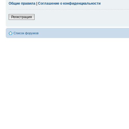
Общие правила
|
Соглашение о конфиденциальности
Регистрация
Список форумов