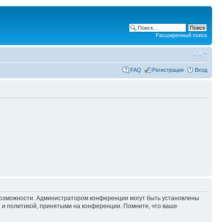
Расширенный поиск
FAQ
Регистрация
Вход
 возможности. Администратором конференции могут быть установлены
 и политикой, принятыми на конференции. Помните, что ваше