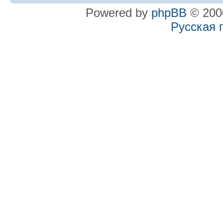
Powered by
phpBB
© 2000
Русская 