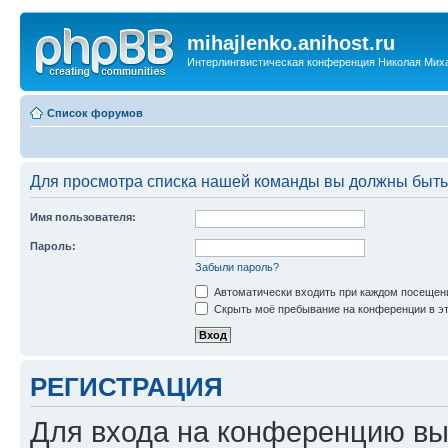
mihajlenko.anihost.ru
Интерлингвистическая конференция Николая Мих
Список форумов
Для просмотра списка нашей команды вы должны быть
Имя пользователя:
Пароль:
Забыли пароль?
Автоматически входить при каждом посещен
Скрыть моё пребывание на конференции в эт
РЕГИСТРАЦИЯ
Для входа на конференцию вы