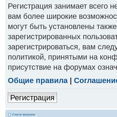
Регистрация занимает всего н
вам более широкие возможнос
могут быть установлены такж
зарегистрированных пользова
зарегистрироваться, вам след
политикой, принятыми на конф
присутствие на форумах означ
Общие правила
|
Соглашени
Регистрация
Список форумов