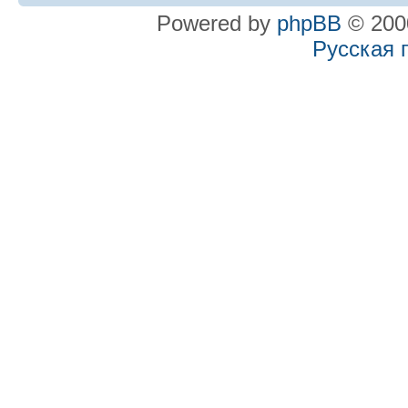
Powered by
phpBB
© 2000
Русская 