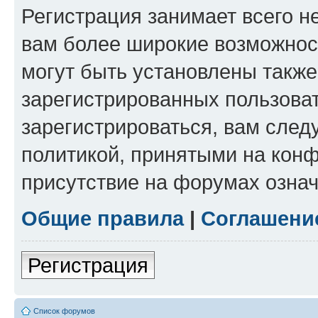
Регистрация занимает всего н
вам более широкие возможнос
могут быть установлены такж
зарегистрированных пользова
зарегистрироваться, вам след
политикой, принятыми на конф
присутствие на форумах означ
Общие правила
|
Соглашени
Регистрация
Список форумов