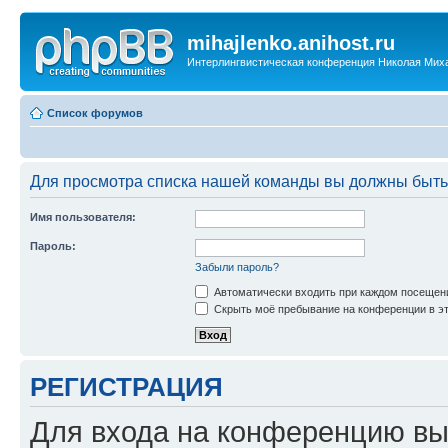
mihajlenko.anihost.ru
Интерлингвистическая конференция Николая Мих
Список форумов
Для просмотра списка нашей команды вы должны быть
Имя пользователя:
Пароль:
Забыли пароль?
Автоматически входить при каждом посещен
Скрыть моё пребывание на конференции в эт
РЕГИСТРАЦИЯ
Для входа на конференцию вы