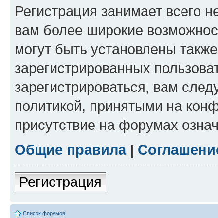
Регистрация занимает всего н
вам более широкие возможнос
могут быть установлены такж
зарегистрированных пользова
зарегистрироваться, вам след
политикой, принятыми на конф
присутствие на форумах означ
Общие правила
|
Соглашени
Регистрация
Список форумов