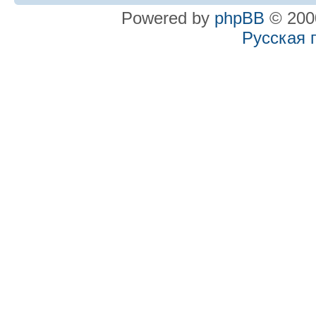
Powered by
phpBB
© 2000
Русская 