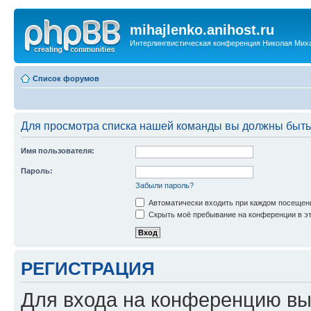
mihajlenko.anihost.ru
Интерлингвистическая конференция Николая Мих
Список форумов
Для просмотра списка нашей команды вы должны быть
Имя пользователя:
Пароль:
Забыли пароль?
Автоматически входить при каждом посещен
Скрыть моё пребывание на конференции в эт
РЕГИСТРАЦИЯ
Для входа на конференцию вы