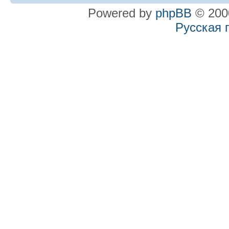
Powered by
phpBB
© 2000
Русская 