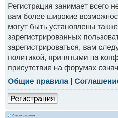
Регистрация занимает всего н
вам более широкие возможнос
могут быть установлены такж
зарегистрированных пользова
зарегистрироваться, вам след
политикой, принятыми на конф
присутствие на форумах означ
Общие правила
|
Соглашени
Регистрация
Список форумов