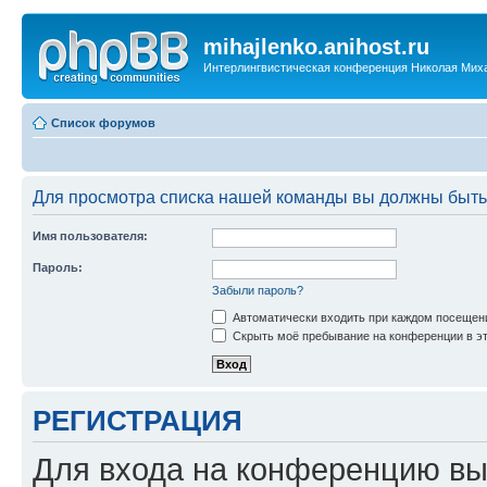
mihajlenko.anihost.ru
Интерлингвистическая конференция Николая Мих
Список форумов
Для просмотра списка нашей команды вы должны быть
Имя пользователя:
Пароль:
Забыли пароль?
Автоматически входить при каждом посещен
Скрыть моё пребывание на конференции в эт
РЕГИСТРАЦИЯ
Для входа на конференцию вы