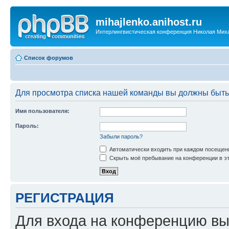
mihajlenko.anihost.ru
Интерлингвистическая конференция Николая Мих
Список форумов
Для просмотра списка нашей команды вы должны быть
Имя пользователя:
Пароль:
Забыли пароль?
Автоматически входить при каждом посещен
Скрыть моё пребывание на конференции в эт
РЕГИСТРАЦИЯ
Для входа на конференцию вы