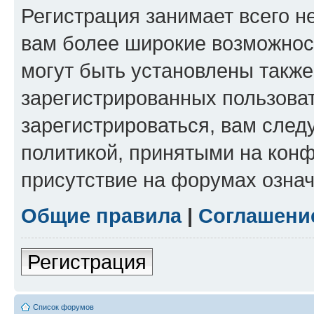
Регистрация занимает всего н
вам более широкие возможнос
могут быть установлены такж
зарегистрированных пользова
зарегистрироваться, вам след
политикой, принятыми на конф
присутствие на форумах означ
Общие правила
|
Соглашени
Регистрация
Список форумов