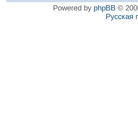
Powered by
phpBB
© 2000
Русская 