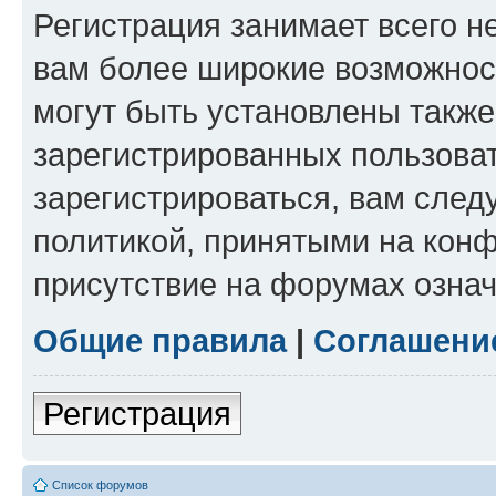
Регистрация занимает всего н
вам более широкие возможнос
могут быть установлены такж
зарегистрированных пользова
зарегистрироваться, вам след
политикой, принятыми на конф
присутствие на форумах означ
Общие правила
|
Соглашени
Регистрация
Список форумов