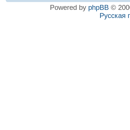
Powered by
phpBB
© 2000
Русская 