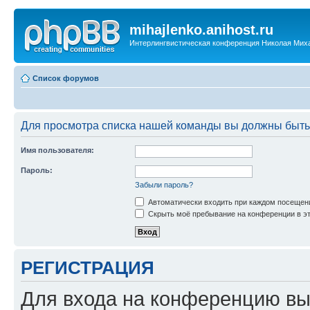
mihajlenko.anihost.ru
Интерлингвистическая конференция Николая Мих
Список форумов
Для просмотра списка нашей команды вы должны быть
Имя пользователя:
Пароль:
Забыли пароль?
Автоматически входить при каждом посещен
Скрыть моё пребывание на конференции в эт
РЕГИСТРАЦИЯ
Для входа на конференцию вы