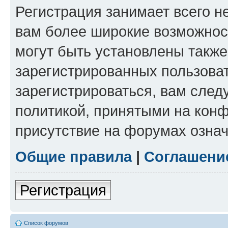
Регистрация занимает всего н
вам более широкие возможнос
могут быть установлены такж
зарегистрированных пользова
зарегистрироваться, вам след
политикой, принятыми на конф
присутствие на форумах означ
Общие правила
|
Соглашени
Регистрация
Список форумов