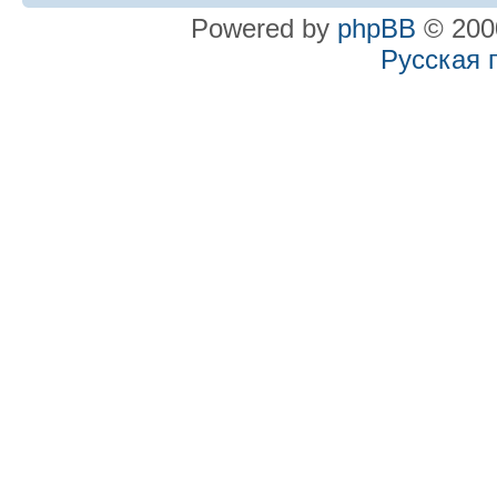
Powered by
phpBB
© 2000
Русская 