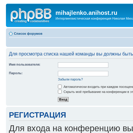
mihajlenko.anihost.ru
Интерлингвистическая конференция Николая Мих
Список форумов
Для просмотра списка нашей команды вы должны быть
Имя пользователя:
Пароль:
Забыли пароль?
Автоматически входить при каждом посещен
Скрыть моё пребывание на конференции в эт
РЕГИСТРАЦИЯ
Для входа на конференцию вы