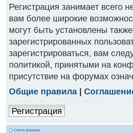
Регистрация занимает всего н
вам более широкие возможнос
могут быть установлены такж
зарегистрированных пользова
зарегистрироваться, вам след
политикой, принятыми на конф
присутствие на форумах означ
Общие правила
|
Соглашени
Регистрация
Список форумов