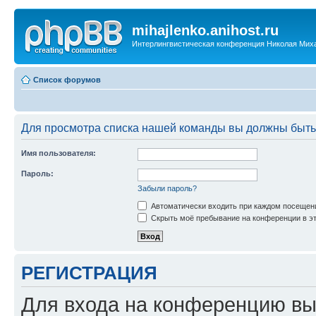
mihajlenko.anihost.ru
Интерлингвистическая конференция Николая Мих
Список форумов
Для просмотра списка нашей команды вы должны быть
Имя пользователя:
Пароль:
Забыли пароль?
Автоматически входить при каждом посещен
Скрыть моё пребывание на конференции в эт
РЕГИСТРАЦИЯ
Для входа на конференцию вы