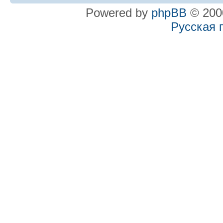
Powered by
phpBB
© 2000
Русская 