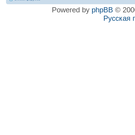
Powered by
phpBB
© 2000
Русская 