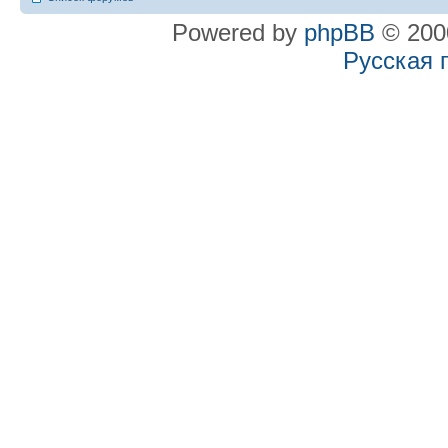
Powered by
phpBB
© 2000
Русская 