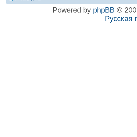
Powered by
phpBB
© 2000
Русская 