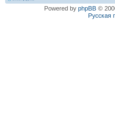
Powered by
phpBB
© 2000
Русская 