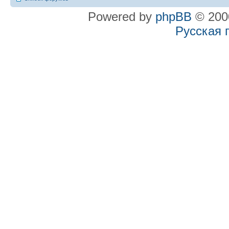
Powered by
phpBB
© 2000
Русская 