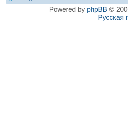
Powered by
phpBB
© 2000
Русская 