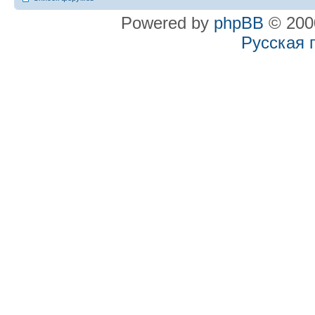
Powered by
phpBB
© 2000
Русская 