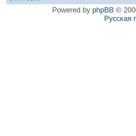
Powered by
phpBB
© 2000
Русская 