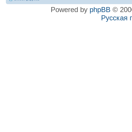
Powered by
phpBB
© 2000
Русская 