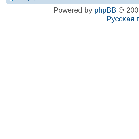
Powered by
phpBB
© 2000
Русская 