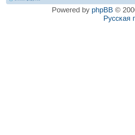
Powered by
phpBB
© 2000
Русская 