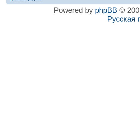
Powered by
phpBB
© 2000
Русская 